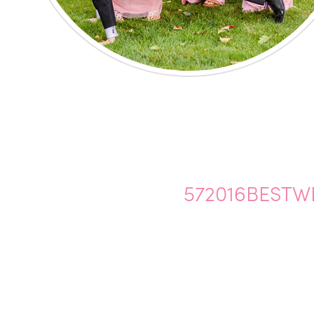
572016BESTW