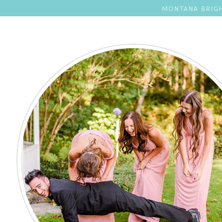
MONTANA BRIGH