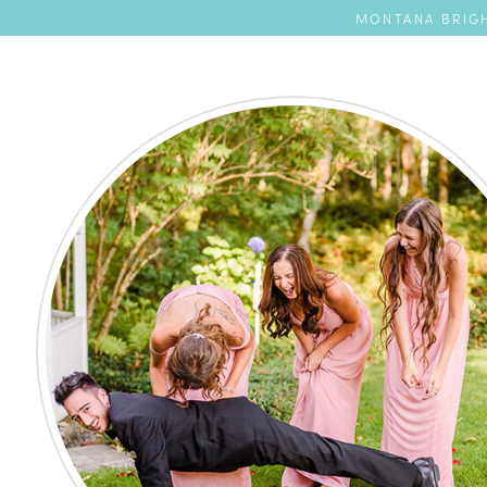
MONTANA BRIGH