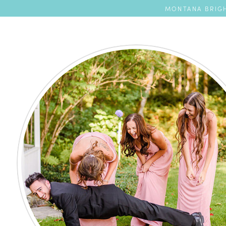
MONTANA BRIGH