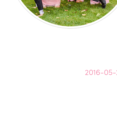
2016-05-